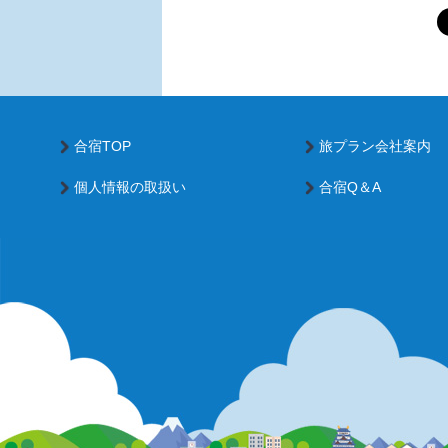
合宿TOP
旅プラン会社案内
個人情報の取扱い
合宿Q＆A