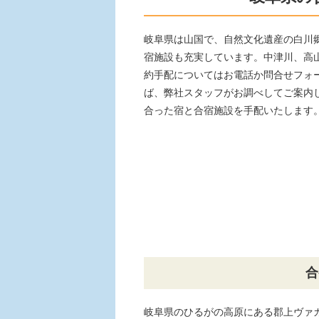
岐阜県は山国で、自然文化遺産の白川
宿施設も充実しています。中津川、高
約手配についてはお電話か問合せフォ
ば、弊社スタッフがお調べしてご案内
合った宿と合宿施設を手配いたします
合
岐阜県のひるがの高原にある郡上ヴァ