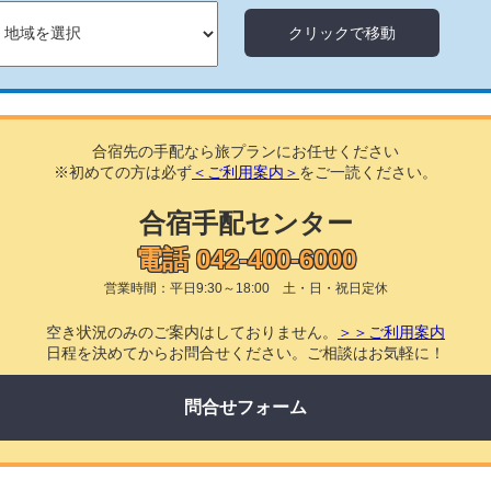
合宿先の手配なら旅プランにお任せください
※初めての方は必ず
＜ご利用案内＞
をご一読ください。
合宿手配センター
電話 042-400-6000
営業時間：平日9:30～18:00 土・日・祝日定休
空き状況のみのご案内はしておりません。
＞＞ご利用案内
日程を決めてからお問合せください。ご相談はお気軽に！
問合せフォーム